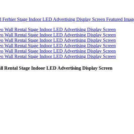
l Rental Stage Indoor LED Advertising Display Screen