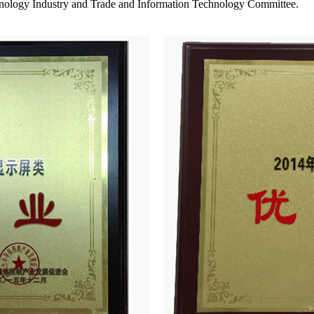
nology Industry and Trade and Information Technology Committee.