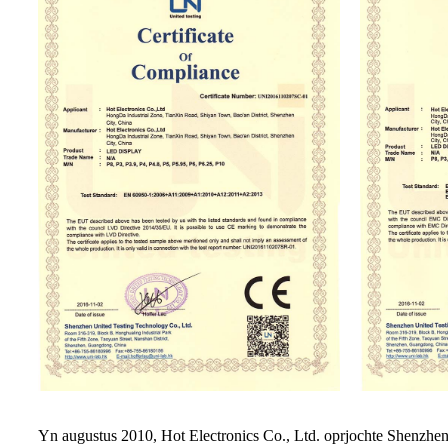
Yn augustus 2010, Hot Electronics Co., Ltd. oprjochte Shenzhe