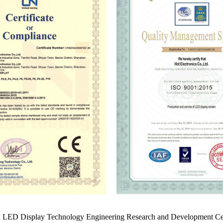
n LED Display Technology Engineering Research and Development Cent