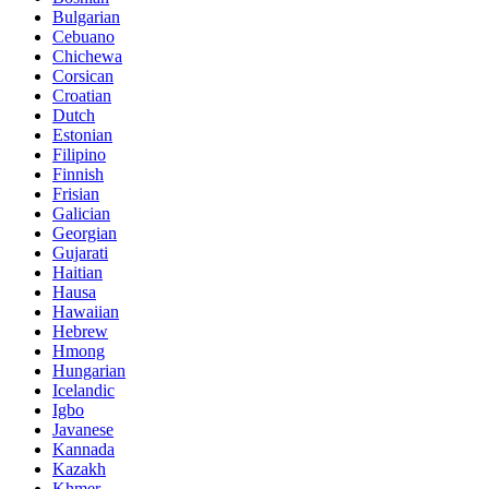
Bulgarian
Cebuano
Chichewa
Corsican
Croatian
Dutch
Estonian
Filipino
Finnish
Frisian
Galician
Georgian
Gujarati
Haitian
Hausa
Hawaiian
Hebrew
Hmong
Hungarian
Icelandic
Igbo
Javanese
Kannada
Kazakh
Khmer