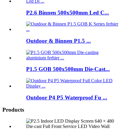
P2.6 Binnen 500x500mm Led C...
Outdoor & Binnen P1.5 ...
P1.5 GOB 500x500mm Die-Cast...
Outdoor P4 P5 Waterproof Fu ...
Products