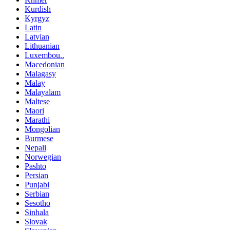
Kurdish
Kyrgyz
Latin
Latvian
Lithuanian
Luxembou..
Macedonian
Malagasy
Malay
Malayalam
Maltese
Maori
Marathi
Mongolian
Burmese
Nepali
Norwegian
Pashto
Persian
Punjabi
Serbian
Sesotho
Sinhala
Slovak