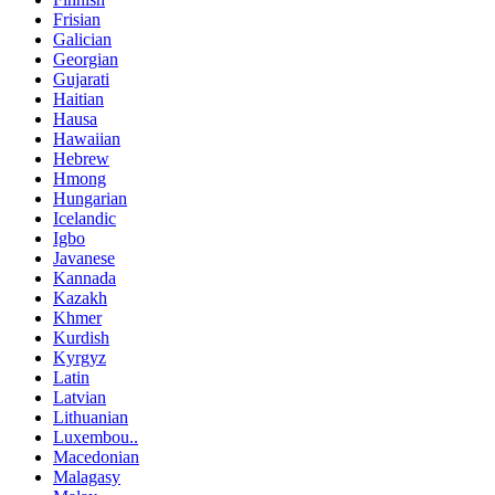
Frisian
Galician
Georgian
Gujarati
Haitian
Hausa
Hawaiian
Hebrew
Hmong
Hungarian
Icelandic
Igbo
Javanese
Kannada
Kazakh
Khmer
Kurdish
Kyrgyz
Latin
Latvian
Lithuanian
Luxembou..
Macedonian
Malagasy