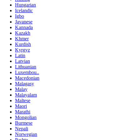
Hungarian
Icelandic
Igbo
Javanese
Kannada
Kazakh
Khmer
Kurdish
Kyrgyz
Latin
Latvian
Lithuanian
Luxembou..
Macedonian
Malagasy
Malay
Malayalam
Maltese
Maori
Marathi
Mongolian
Burmese
Nepali
Norwegian
Pashto